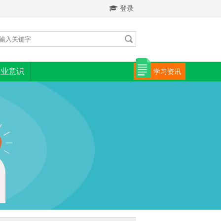
登录
创业意识
学习资讯