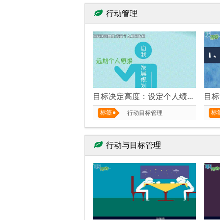
行动管理
目标决定高度：设定个人绩效指标
目标
标签
标
行动目标管理
行动与目标管理