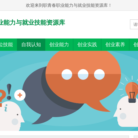
欢迎来到职青春职业能力与就业技能资源库！
职业能力与就业技能资源库
位技能
自我认知
创业能力
创业实践
创业素养