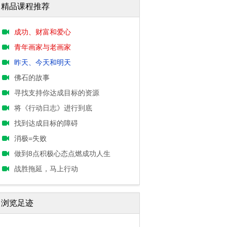
精品课程推荐
成功、财富和爱心
青年画家与老画家
昨天、今天和明天
佛石的故事
寻找支持你达成目标的资源
将《行动日志》进行到底
找到达成目标的障碍
消极=失败
做到8点积极心态点燃成功人生
战胜拖延，马上行动
浏览足迹